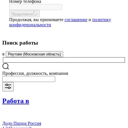
Номер телефона
Продолжить
Продолжая, вы принимаете
соглашение
и
политику
конфиденциальности
Поиск работы
в
Реутове (Московская область)
Профессия, должность, компания
Работа в
Додо Пицца Россия