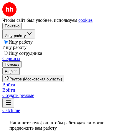
Чтобы сайт был удобнее, используем
cookies
Понятно
Ищу работу
Ищу работу
Ищу работу
Ищу сотрудника
Сервисы
Помощь
Ещё
Реутов (Московская область)
Войти
Войти
Создать резюме
Catch me
Напишите телефон, чтобы работодатели могли
предложить вам работу