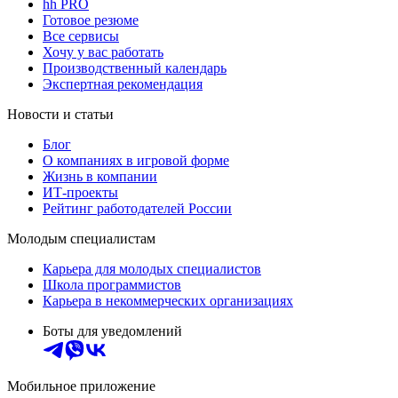
hh PRO
Готовое резюме
Все сервисы
Хочу у вас работать
Производственный календарь
Экспертная рекомендация
Новости и статьи
Блог
О компаниях в игровой форме
Жизнь в компании
ИТ-проекты
Рейтинг работодателей России
Молодым специалистам
Карьера для молодых специалистов
Школа программистов
Карьера в некоммерческих организациях
Боты для уведомлений
Мобильное приложение