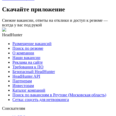
Скачайте приложение
Свежие вакансии, ответы на отклики и доступ к резюме —
всегда у вас под рукой
HeadHunter
Размещение вакансий
Поиск по резюме
О компании
Наши вакансии
Реклама на сайте
Требования к ПО
Безопасный HeadHunter
HeadHunter API
Партнерам
Инвесторам
Каталог компаний
Поиск по вакансиям в Реутове (Московская область)
Сетка: соцсеть для нетворкинга
Соискателям