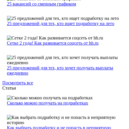
25 вакансий со сменным графиком
25 предложений для тех, кто ищет подработку на лето
Сетке 2 года! Как развивается соцсеть от hh.ru
25 предложений для тех, кто хочет получать выплаты
ежедневно
Посмотреть все
Статьи
Сколько можно получать на подработках
Как выбрать подработку и не попасть в неприятную