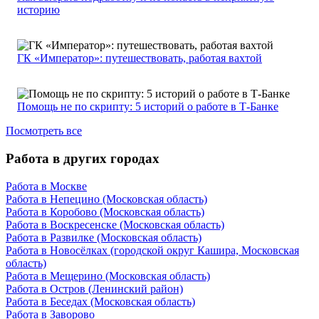
историю
ГК «Император»: путешествовать, работая вахтой
Помощь не по скрипту: 5 историй о работе в Т-Банке
Посмотреть все
Работа в других городах
Работа в Москве
Работа в Непецино (Московская область)
Работа в Коробово (Московская область)
Работа в Воскресенске (Московская область)
Работа в Развилке (Московская область)
Работа в Новосёлках (городской округ Кашира, Московская
область)
Работа в Мещерино (Московская область)
Работа в Остров (Ленинский район)
Работа в Беседах (Московская область)
Работа в Заворово