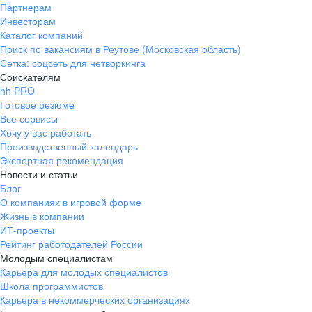
Партнерам
Инвесторам
Каталог компаний
Поиск по вакансиям в Реутове (Московская область)
Сетка: соцсеть для нетворкинга
Соискателям
hh PRO
Готовое резюме
Все сервисы
Хочу у вас работать
Производственный календарь
Экспертная рекомендация
Новости и статьи
Блог
О компаниях в игровой форме
Жизнь в компании
ИТ-проекты
Рейтинг работодателей России
Молодым специалистам
Карьера для молодых специалистов
Школа программистов
Карьера в некоммерческих организациях