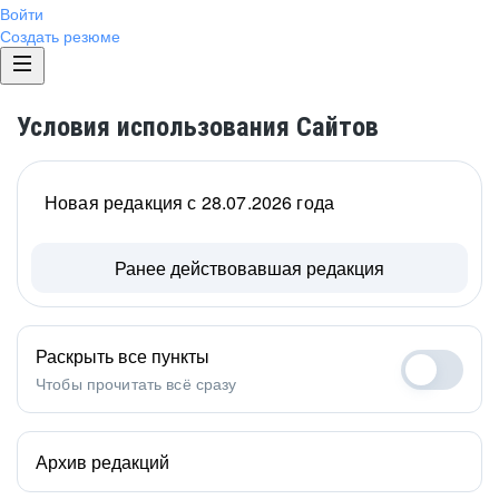
Войти
Создать резюме
Условия использования Сайтов
Новая редакция с 28.07.2026 года
Ранее действовавшая редакция
Раскрыть все пункты
Чтобы прочитать всё сразу
Архив редакций