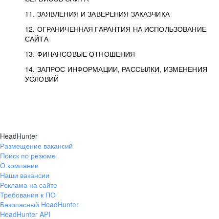
11. ЗАЯВЛЕНИЯ И ЗАВЕРЕНИЯ ЗАКАЗЧИКА
12. ОГРАНИЧЕННАЯ ГАРАНТИЯ НА ИСПОЛЬЗОВАНИЕ
САЙТА
13. ФИНАНСОВЫЕ ОТНОШЕНИЯ
14. ЗАПРОС ИНФОРМАЦИИ, РАССЫЛКИ, ИЗМЕНЕНИЯ
УСЛОВИЙ
HeadHunter
Размещение вакансий
Поиск по резюме
О компании
Наши вакансии
Реклама на сайте
Требования к ПО
Безопасный HeadHunter
HeadHunter API