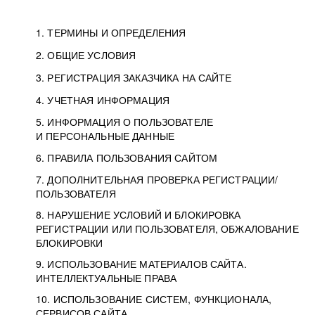
1. ТЕРМИНЫ И ОПРЕДЕЛЕНИЯ
2. ОБЩИЕ УСЛОВИЯ
3. РЕГИСТРАЦИЯ ЗАКАЗЧИКА НА САЙТЕ
4. УЧЕТНАЯ ИНФОРМАЦИЯ
5. ИНФОРМАЦИЯ О ПОЛЬЗОВАТЕЛЕ
И ПЕРСОНАЛЬНЫЕ ДАННЫЕ
6. ПРАВИЛА ПОЛЬЗОВАНИЯ САЙТОМ
7. ДОПОЛНИТЕЛЬНАЯ ПРОВЕРКА РЕГИСТРАЦИИ/
ПОЛЬЗОВАТЕЛЯ
8. НАРУШЕНИЕ УСЛОВИЙ И БЛОКИРОВКА
РЕГИСТРАЦИИ ИЛИ ПОЛЬЗОВАТЕЛЯ, ОБЖАЛОВАНИЕ
БЛОКИРОВКИ
9. ИСПОЛЬЗОВАНИЕ МАТЕРИАЛОВ САЙТА.
ИНТЕЛЛЕКТУАЛЬНЫЕ ПРАВА
10. ИСПОЛЬЗОВАНИЕ СИСТЕМ, ФУНКЦИОНАЛА,
СЕРВИСОВ САЙТА