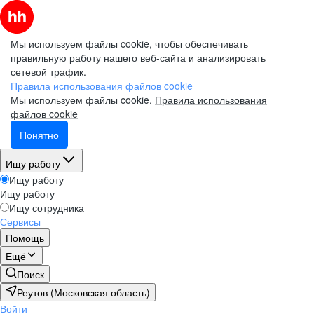
Мы используем файлы cookie, чтобы обеспечивать
правильную работу нашего веб-сайта и анализировать
сетевой трафик.
Правила использования файлов cookie
Мы используем файлы cookie.
Правила использования
файлов cookie
Понятно
Ищу работу
Ищу работу
Ищу работу
Ищу сотрудника
Сервисы
Помощь
Ещё
Поиск
Реутов (Московская область)
Войти