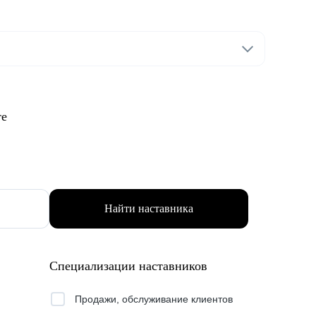
те
Найти наставника
Специализации наставников
Продажи, обслуживание клиентов