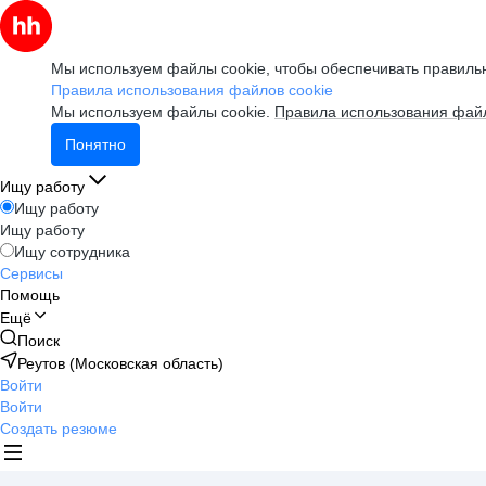
Мы используем файлы cookie, чтобы обеспечивать правильн
Правила использования файлов cookie
Мы используем файлы cookie.
Правила использования файл
Понятно
Ищу работу
Ищу работу
Ищу работу
Ищу сотрудника
Сервисы
Помощь
Ещё
Поиск
Реутов (Московская область)
Войти
Войти
Создать резюме