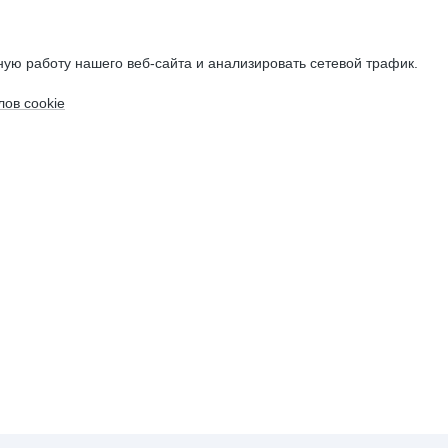
ую работу нашего веб-сайта и анализировать сетевой трафик.
ов cookie