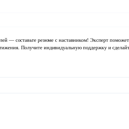
елей — составьте резюме с наставником! Эксперт поможет
тижения. Получите индивидуальную поддержку и сделай