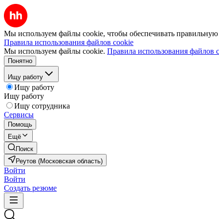
Мы используем файлы cookie, чтобы обеспечивать правильную р
Правила использования файлов cookie
Мы используем файлы cookie.
Правила использования файлов c
Понятно
Ищу работу
Ищу работу
Ищу работу
Ищу сотрудника
Сервисы
Помощь
Ещё
Поиск
Реутов (Московская область)
Войти
Войти
Создать резюме