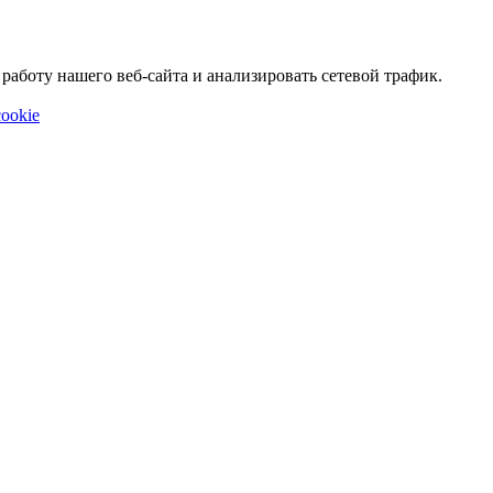
аботу нашего веб-сайта и анализировать сетевой трафик.
ookie