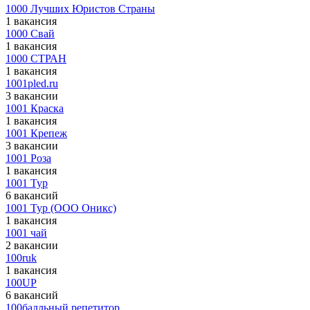
1000 Лучших Юристов Страны
1 вакансия
1000 Свай
1 вакансия
1000 СТРАН
1 вакансия
1001pled.ru
3 вакансии
1001 Краска
1 вакансия
1001 Крепеж
3 вакансии
1001 Роза
1 вакансия
1001 Тур
6 вакансий
1001 Тур (ООО Оникс)
1 вакансия
1001 чай
2 вакансии
100ruk
1 вакансия
100UP
6 вакансий
100балльный репетитор