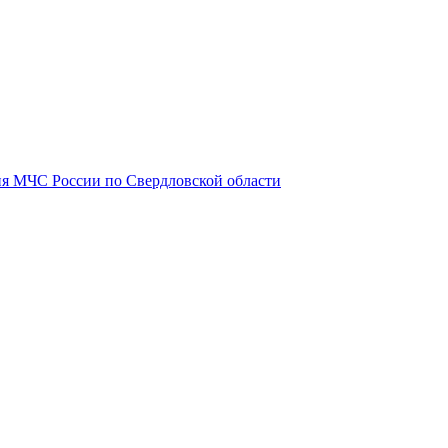
я МЧС России по Свердловской области