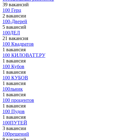
39 вакансий
100 Герц
2 вакансии
100-Дверей
5 вакансий
100ДЕЛ
21 вакансия
100 Квадратов
1 вакансия
100 КИЛОВАТТ.РУ
1 вакансия
100 Кубов
1 вакансия
100 КУБОВ
1 вакансия
100льник
1 вакансия
100 процентов
1 вакансия
100 Пудов
1 вакансия
100ПУТЕЙ
3 вакансии
100решений
8 вакансий