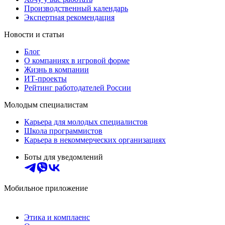
Производственный календарь
Экспертная рекомендация
Новости и статьи
Блог
О компаниях в игровой форме
Жизнь в компании
ИТ-проекты
Рейтинг работодателей России
Молодым специалистам
Карьера для молодых специалистов
Школа программистов
Карьера в некоммерческих организациях
Боты для уведомлений
Мобильное приложение
Этика и комплаенс