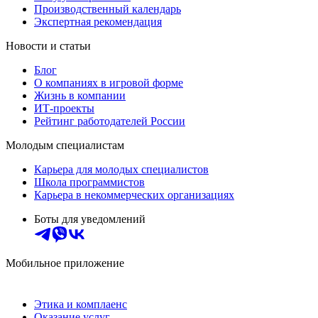
Производственный календарь
Экспертная рекомендация
Новости и статьи
Блог
О компаниях в игровой форме
Жизнь в компании
ИТ-проекты
Рейтинг работодателей России
Молодым специалистам
Карьера для молодых специалистов
Школа программистов
Карьера в некоммерческих организациях
Боты для уведомлений
Мобильное приложение
Этика и комплаенс
Оказание услуг