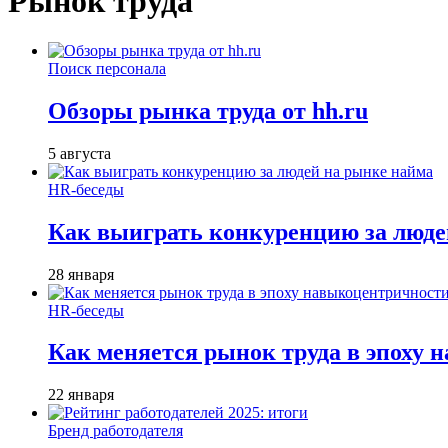
Рынок труда
Поиск персонала
Обзоры рынка труда от hh.ru
5 августа
HR-беседы
Как выиграть конкуренцию за люде
28 января
HR-беседы
Как меняется рынок труда в эпоху
22 января
Бренд работодателя