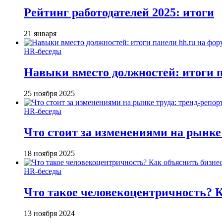
Рейтинг работодателей 2025: итоги
21 января
HR-беседы
Навыки вместо должностей: итоги
25 ноября 2025
HR-беседы
Что стоит за изменениями на рынке 
18 ноября 2025
HR-беседы
Что такое человеко­центричность? 
13 ноября 2024