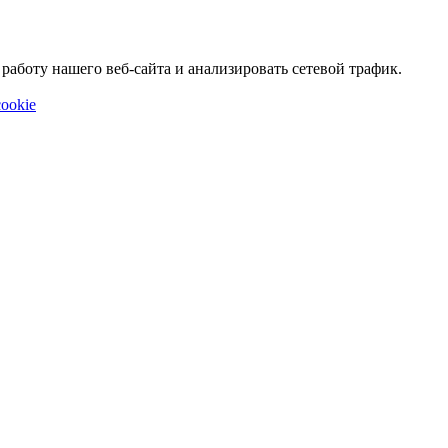
аботу нашего веб-сайта и анализировать сетевой трафик.
ookie