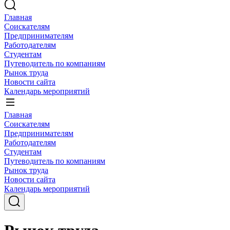
Главная
Соискателям
Предпринимателям
Работодателям
Студентам
Путеводитель по компаниям
Рынок труда
Новости сайта
Календарь мероприятий
Главная
Соискателям
Предпринимателям
Работодателям
Студентам
Путеводитель по компаниям
Рынок труда
Новости сайта
Календарь мероприятий