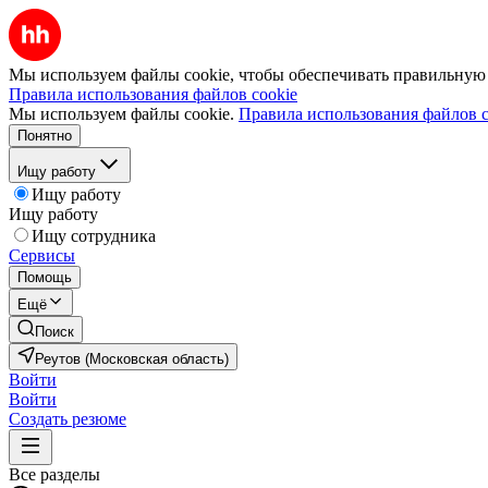
Мы используем файлы cookie, чтобы обеспечивать правильную р
Правила использования файлов cookie
Мы используем файлы cookie.
Правила использования файлов c
Понятно
Ищу работу
Ищу работу
Ищу работу
Ищу сотрудника
Сервисы
Помощь
Ещё
Поиск
Реутов (Московская область)
Войти
Войти
Создать резюме
Все разделы