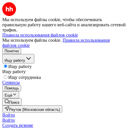
Мы используем файлы cookie, чтобы обеспечивать
правильную работу нашего веб-сайта и анализировать сетевой
трафик.
Правила использования файлов cookie
Мы используем файлы cookie.
Правила использования
файлов cookie
Понятно
Ищу работу
Ищу работу
Ищу работу
Ищу сотрудника
Сервисы
Помощь
Ещё
Поиск
Реутов (Московская область)
Войти
Войти
Создать резюме