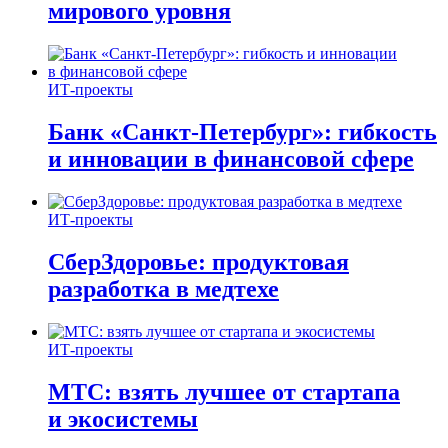
мирового уровня
ИТ-проекты
Банк «Санкт-Петербург»: гибкость
и инновации в финансовой сфере
ИТ-проекты
СберЗдоровье: продуктовая
разработка в медтехе
ИТ-проекты
МТС: взять лучшее от стартапа
и экосистемы