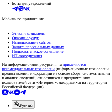
Боты для уведомлений
Мобильное приложение
Этика и комплаенс
Оказание услуг
Использование сайтов
Защита персональных данных
Пользовательское соглашение
ИТ аккредитация
На информационном ресурсе hh.ru
применяются
рекомендательные технологии
(информационные технологии
предоставления информации на основе сбора, систематизации
и анализа сведений, относящихся к предпочтениям
пользователей сети «Интернет», находящихся на территории
Российской Федерации)
Русский