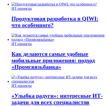
ИТ-проекты
Продуктовая разработка в QIWI:
что особенного?
ИТ-проекты
Как делаются самые удобные
мобильные приложения: подход
«Промсвязьбанка»
ИТ-проекты
«Улыбка радуги»: интересные ИТ-
задачи для всех специалистов