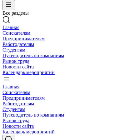
Все разделы
Главная
Соискателям
Предпринимателям
Работодателям
Студентам
Путеводитель по компаниям
Рынок труда
Новости сайта
Календарь мероприятий
Главная
Соискателям
Предпринимателям
Работодателям
Студентам
Путеводитель по компаниям
Рынок труда
Новости сайта
Календарь мероприятий