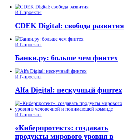
ИТ-проекты
CDEK Digital: свобода развития
ИТ-проекты
Банки.ру: больше чем финтех
ИТ-проекты
Alfa Digital: нескучный финтех
ИТ-проекты
«Киберпротект»: создавать
продукты мирового уровня в