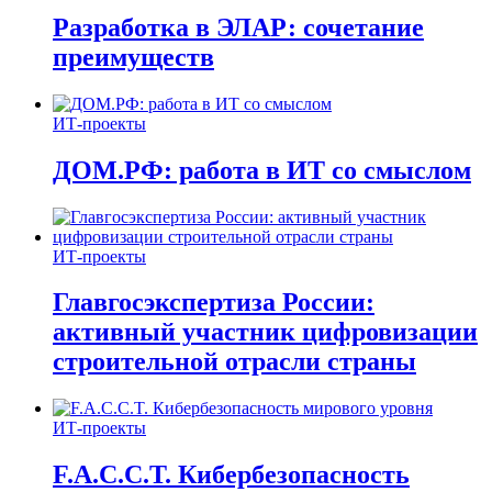
Разработка в ЭЛАР: сочетание
преимуществ
ИТ-проекты
ДОМ.РФ: работа в ИТ со смыслом
ИТ-проекты
Главгосэкспертиза России:
активный участник цифровизации
строительной отрасли страны
ИТ-проекты
F.A.C.C.T. Кибербезопасность