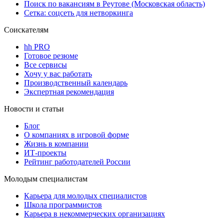
Поиск по вакансиям в Реутове (Московская область)
Сетка: соцсеть для нетворкинга
Соискателям
hh PRO
Готовое резюме
Все сервисы
Хочу у вас работать
Производственный календарь
Экспертная рекомендация
Новости и статьи
Блог
О компаниях в игровой форме
Жизнь в компании
ИТ-проекты
Рейтинг работодателей России
Молодым специалистам
Карьера для молодых специалистов
Школа программистов
Карьера в некоммерческих организациях