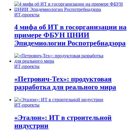
ИТ-проекты
4 мифа об ИТ в госорганизации на
примере ФБУН ЦНИИ
Эпидемиологии Роспотребнадзора
ИТ-проекты
«Петрович-Тех»: продуктовая
разработка для реального мира
ИТ-проекты
«Эталон»: ИТ в строительной
индустрии