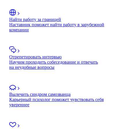
Найти работу за границей
Наставник поможет найти работу в зарубежной
компании
Отрепетировать интервью
Научим проходить собеседование и отвечать
на неудобные вопросы
Вылечить синдром самозванца
Карьерный психолог поможет чувствовать себя
увереннее