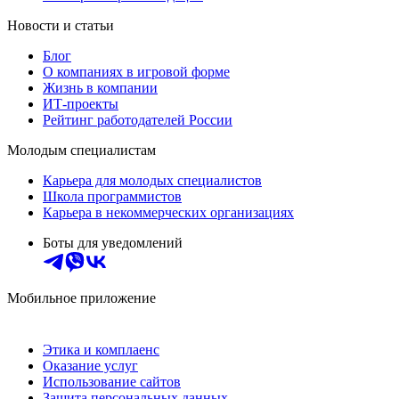
Новости и статьи
Блог
О компаниях в игровой форме
Жизнь в компании
ИТ-проекты
Рейтинг работодателей России
Молодым специалистам
Карьера для молодых специалистов
Школа программистов
Карьера в некоммерческих организациях
Боты для уведомлений
Мобильное приложение
Этика и комплаенс
Оказание услуг
Использование сайтов
Защита персональных данных