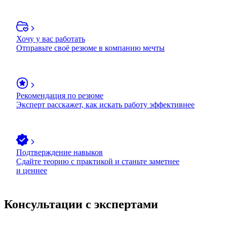
Хочу у вас работать
Отправьте своё резюме в компанию мечты
Рекомендация по резюме
Эксперт расскажет, как искать работу эффективнее
Подтверждение навыков
Сдайте теорию с практикой и станьте заметнее
и ценнее
Консультации с экспертами