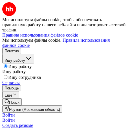
Мы используем файлы cookie, чтобы обеспечивать
правильную работу нашего веб-сайта и анализировать сетевой
трафик.
Правила использования файлов cookie
Мы используем файлы cookie.
Правила использования
файлов cookie
Понятно
Ищу работу
Ищу работу
Ищу работу
Ищу сотрудника
Сервисы
Помощь
Ещё
Поиск
Реутов (Московская область)
Войти
Войти
Создать резюме