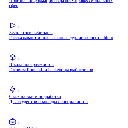
Полезная информация из разных профессиональных
сфер
Бесплатные вебинары
Рассказывают и показывают ведущие эксперты hh.ru
Школа программистов
Готовим frontend- и backend-разработчиков
Стажировки и подработка
Для студентов и молодых специалистов