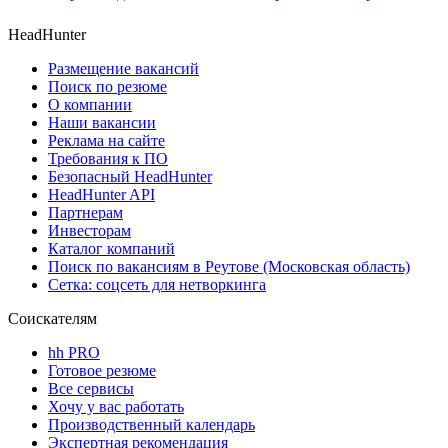
HeadHunter
Размещение вакансий
Поиск по резюме
О компании
Наши вакансии
Реклама на сайте
Требования к ПО
Безопасный HeadHunter
HeadHunter API
Партнерам
Инвесторам
Каталог компаний
Поиск по вакансиям в Реутове (Московская область)
Сетка: соцсеть для нетворкинга
Соискателям
hh PRO
Готовое резюме
Все сервисы
Хочу у вас работать
Производственный календарь
Экспертная рекомендация