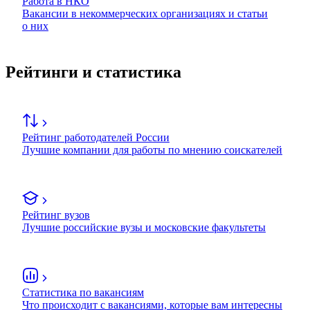
Работа в НКО
Вакансии в некоммерческих организациях и статьи
о них
Рейтинги и статистика
Рейтинг работодателей России
Лучшие компании для работы по мнению соискателей
Рейтинг вузов
Лучшие российские вузы и московские факультеты
Статистика по вакансиям
Что происходит с вакансиями, которые вам интересны