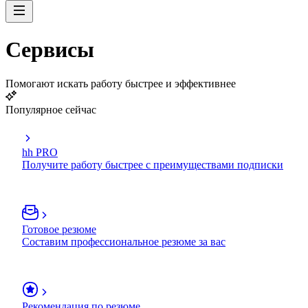
Сервисы
Помогают искать работу быстрее и эффективнее
Популярное сейчас
hh PRO
Получите работу быстрее с преимуществами подписки
Готовое резюме
Составим профессиональное резюме за вас
Рекомендация по резюме