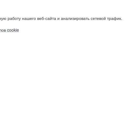
ую работу нашего веб-сайта и анализировать сетевой трафик.
ов cookie