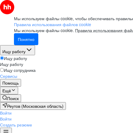
Мы используем файлы cookie, чтобы обеспечивать правильн
Правила использования файлов cookie
Мы используем файлы cookie.
Правила использования файл
Понятно
Ищу работу
Ищу работу
Ищу работу
Ищу сотрудника
Сервисы
Помощь
Ещё
Поиск
Реутов (Московская область)
Войти
Войти
Создать резюме