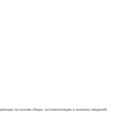
мации на основе сбора, систематизации и анализа сведений,