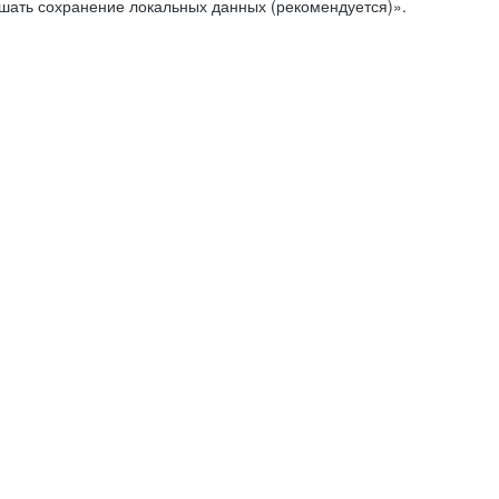
ешать сохранение локальных данных (рекомендуется)».