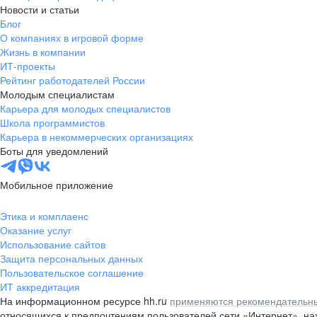
Новости и статьи
Блог
О компаниях в игровой форме
Жизнь в компании
ИТ-проекты
Рейтинг работодателей России
Молодым специалистам
Карьера для молодых специалистов
Школа программистов
Карьера в некоммерческих организациях
Боты для уведомлений
Мобильное приложение
Этика и комплаенс
Оказание услуг
Использование сайтов
Защита персональных данных
Пользовательское соглашение
ИТ аккредитация
На информационном ресурсе hh.ru
применяются рекомендательны
относящихся к предпочтениям пользователей сети «Интернет», н