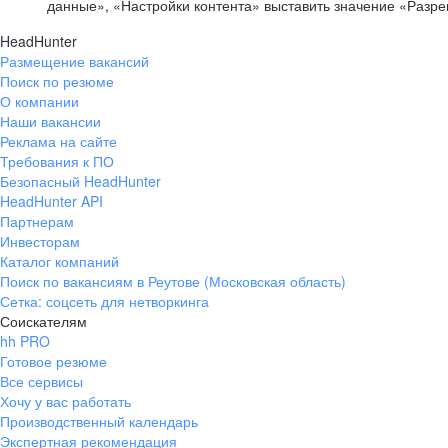
данные», «Настройки контента» выставить значение «Разр
HeadHunter
Размещение вакансий
Поиск по резюме
О компании
Наши вакансии
Реклама на сайте
Требования к ПО
Безопасный HeadHunter
HeadHunter API
Партнерам
Инвесторам
Каталог компаний
Поиск по вакансиям в Реутове (Московская область)
Сетка: соцсеть для нетворкинга
Соискателям
hh PRO
Готовое резюме
Все сервисы
Хочу у вас работать
Производственный календарь
Экспертная рекомендация