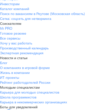
Инвесторам
Каталог компаний
Поиск по вакансиям в Реутове (Московская область)
Сетка: соцсеть для нетворкинга
Соискателям
hh PRO
Готовое резюме
Все сервисы
Хочу у вас работать
Производственный календарь
Экспертная рекомендация
Новости и статьи
Блог
О компаниях в игровой форме
Жизнь в компании
ИТ-проекты
Рейтинг работодателей России
Молодым специалистам
Карьера для молодых специалистов
Школа программистов
Карьера в некоммерческих организациях
Боты для уведомлений