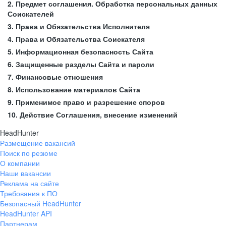
2. Предмет соглашения. Обработка персональных данных
Соискателей
3. Права и Обязательства Исполнителя
4. Права и Обязательства Соискателя
5. Информационная безопасность Сайта
6. Защищенные разделы Сайта и пароли
7. Финансовые отношения
8. Использование материалов Сайта
9. Применимое право и разрешение споров
10. Действие Соглашения, внесение изменений
HeadHunter
Размещение вакансий
Поиск по резюме
О компании
Наши вакансии
Реклама на сайте
Требования к ПО
Безопасный HeadHunter
HeadHunter API
Партнерам