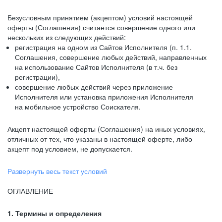
Безусловным принятием (акцептом) условий настоящей
оферты (Соглашения) считается совершение одного или
нескольких из следующих действий:
регистрация на одном из Сайтов Исполнителя (п. 1.1.
Соглашения, совершение любых действий, направленных
на использование Сайтов Исполнителя (в т.ч. без
регистрации),
совершение любых действий через приложение
Исполнителя или установка приложения Исполнителя
на мобильное устройство Соискателя.
Акцепт настоящей оферты (Соглашения) на иных условиях,
отличных от тех, что указаны в настоящей оферте, либо
акцепт под условием, не допускается.
Развернуть весь текст условий
ОГЛАВЛЕНИЕ
1. Термины и определения