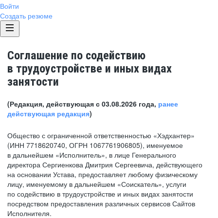
Войти
Создать резюме
Соглашение по содействию
в трудоустройстве и иных видах
занятости
(Редакция, действующая с 03.08.2026 года,
ранее
действующая редакция
)
Общество с ограниченной ответственностью «Хэдхантер»
(ИНН 7718620740, ОГРН 1067761906805), именуемое
в дальнейшем «Исполнитель», в лице Генерального
директора Сергиенкова Дмитрия Сергеевича, действующего
на основании Устава, предоставляет любому физическому
лицу, именуемому в дальнейшем «Соискатель», услуги
по содействию в трудоустройстве и иных видах занятости
посредством предоставления различных сервисов Сайтов
Исполнителя.