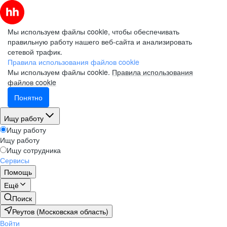
Мы используем файлы cookie, чтобы обеспечивать
правильную работу нашего веб-сайта и анализировать
сетевой трафик.
Правила использования файлов cookie
Мы используем файлы cookie.
Правила использования
файлов cookie
Понятно
Ищу работу
Ищу работу
Ищу работу
Ищу сотрудника
Сервисы
Помощь
Ещё
Поиск
Реутов (Московская область)
Войти