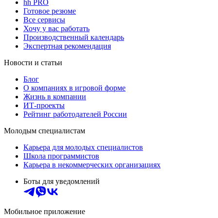
hh PRO
Готовое резюме
Все сервисы
Хочу у вас работать
Производственный календарь
Экспертная рекомендация
Новости и статьи
Блог
О компаниях в игровой форме
Жизнь в компании
ИТ-проекты
Рейтинг работодателей России
Молодым специалистам
Карьера для молодых специалистов
Школа программистов
Карьера в некоммерческих организациях
Боты для уведомлений
Мобильное приложение