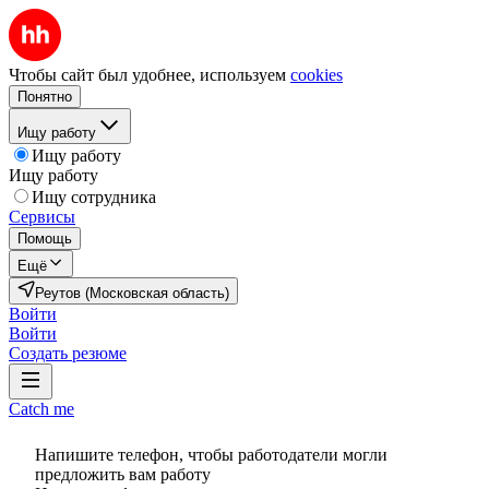
Чтобы сайт был удобнее, используем
cookies
Понятно
Ищу работу
Ищу работу
Ищу работу
Ищу сотрудника
Сервисы
Помощь
Ещё
Реутов (Московская область)
Войти
Войти
Создать резюме
Catch me
Напишите телефон, чтобы работодатели могли
предложить вам работу