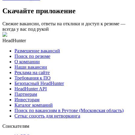
Скачайте приложение
Свежие вакансии, ответы на отклики и доступ к резюме —
всегда у вас под рукой
HeadHunter
Размещение вакансий
Поиск по резюме
О компании
Наши вакансии
Реклама на сайте
Требования к ПО
Безопасный HeadHunter
HeadHunter API
Партнерам
Инвесторам
Каталог компаний
Поиск по вакансиям в Реутове (Московская область)
Сетка: соцсеть для нетворкинга
Соискателям