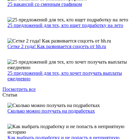
25 вакансий со сменным графиком
25 предложений для тех, кто ищет подработку на лето
Сетке 2 года! Как развивается соцсеть от hh.ru
25 предложений для тех, кто хочет получать выплаты
ежедневно
Посмотреть все
Статьи
Сколько можно получать на подработках
Как выбрать подработку и не попасть в неприятную