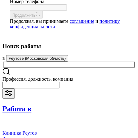
Номер телефона
Продолжить
Продолжая, вы принимаете
соглашение
и
политику
конфиденциальности
Поиск работы
в
Реутове (Московская область)
Профессия, должность, компания
Работа в
Клиника Реутов