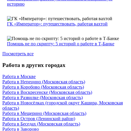
историю
ГК «Император»: путешествовать, работая вахтой
Помощь не по скрипту: 5 историй о работе в Т-Банке
Посмотреть все
Работа в других городах
Работа в Москве
Работа в Непецино (Московская область)
Работа в Коробово (Московская область)
Работа в Воскресенске (Московская область)
Работа в Развилке (Московская область)
Работа в Новосёлках (городской округ Кашира, Московская
область)
Работа в Мещерино (Московская область)
Работа в Остров (Ленинский район)
Работа в Беседах (Московская область)
Работа в Заворово